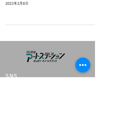
2023年2月8日
SNS
よくある質問
FAQ>