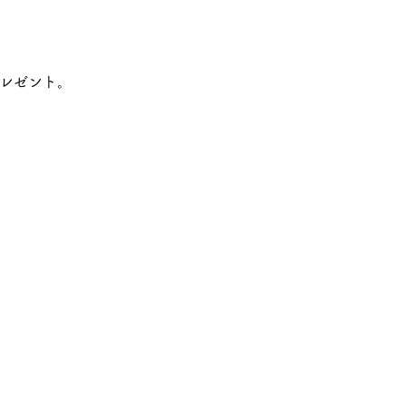
レゼント。