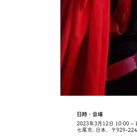
日時・会場
2023年3月12日 10:00 – 1
七尾市, 日本、〒929-2