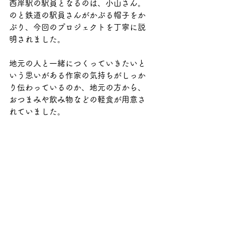
西岸駅の駅員となるのは、小山さん。
のと鉄道の駅員さんがかぶる帽子をか
ぶり、今回のプロジェクトを丁寧に説
明されました。
地元の人と一緒につくっていきたいと
いう思いがある作家の気持ちがしっか
り伝わっているのか、地元の方から、
おつまみや飲み物などの軽食が用意さ
れていました。