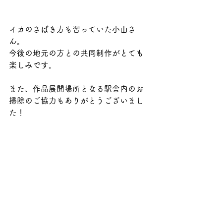
イカのさばき方も習っていた小山さ
ん。
今後の地元の方との共同制作がとても
楽しみです。
また、作品展開場所となる駅舎内のお
掃除のご協力もありがとうございまし
た！