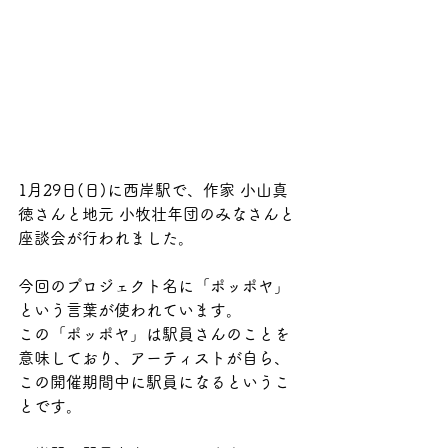
1月29日(日)に西岸駅で、作家 小山真
徳さんと地元 小牧壮年団のみなさんと
座談会が行われました。
今回のプロジェクト名に「ポッポヤ」
という言葉が使われています。
この「ポッポヤ」は駅員さんのことを
意味しており、アーティストが自ら、
この開催期間中に駅員になるというこ
とです。