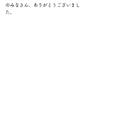
のみなさん、ありがとうございまし
た。