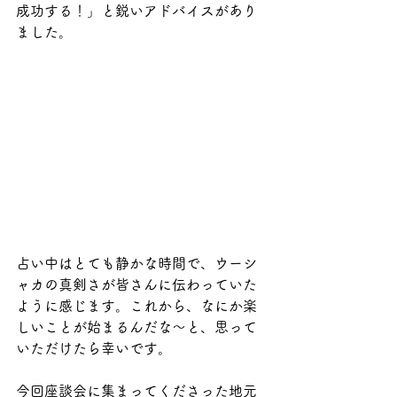
成功する！」と鋭いアドバイスがあり
ました。
占い中はとても静かな時間で、ウーシ
ャカの真剣さが皆さんに伝わっていた
ように感じます。これから、なにか楽
しいことが始まるんだな〜と、思って
いただけたら幸いです。
今回座談会に集まってくださった地元