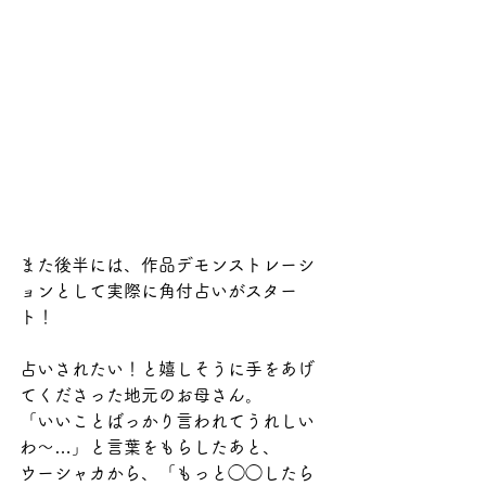
また後半には、作品デモンストレーシ
ョンとして実際に角付占いがスター
ト！
占いされたい！と嬉しそうに手をあげ
てくださった地元のお母さん。
「いいことばっかり言われてうれしい
わ〜…」と言葉をもらしたあと、
ウーシャカから、「もっと◯◯したら