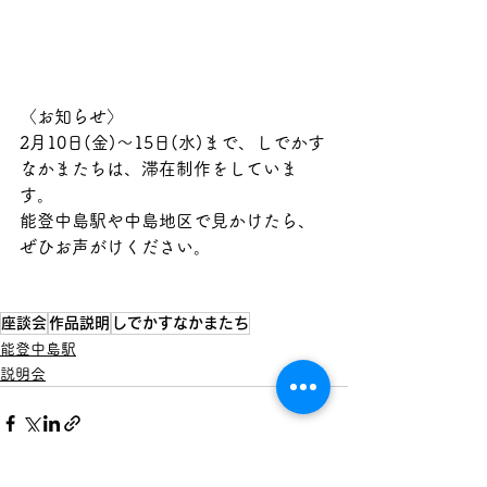
〈お知らせ〉
2月10日(金)〜15日(水)まで、しでかす
なかまたちは、滞在制作をしていま
す。
能登中島駅や中島地区で見かけたら、
ぜひお声がけください。
座談会
作品説明
しでかすなかまたち
能登中島駅
説明会