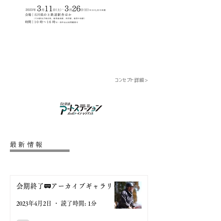
コンセプト詳細>
最新情報
会期終了🚃アーカイブギャラリー
2023年4月2日
読了時間: 1分