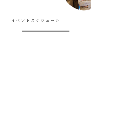
イベントスケジュール