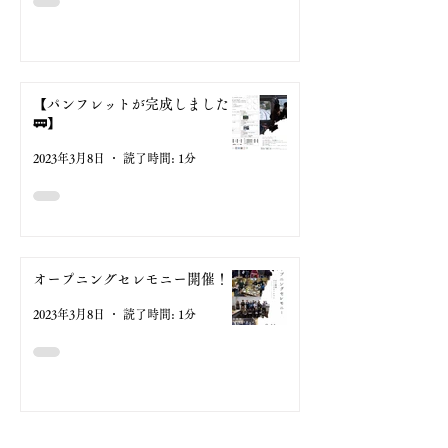
【パンフレットが完成しました
🚃】
2023年3月8日
読了時間: 1分
オープニングセレモニー開催！
2023年3月8日
読了時間: 1分